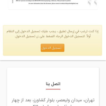
إذا كنت ترغب في إرسال تعليق ، يجب عليك تسجيل الدخول إلى النظام
أولاً. لتسجيل الدخول الرجاء الضغط على زر تسجيل الدخول.
تسجيل الدخول
اتصل بنا
تهران، ميدان وليعصر، بلوار كشاورز، بعد از چهار