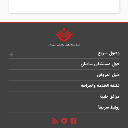
وصول سريع
حول مستشفى ساسان
دليل المريض
تكلفة الخدمة والجراحة
مرافق طبية
روابط سريعة