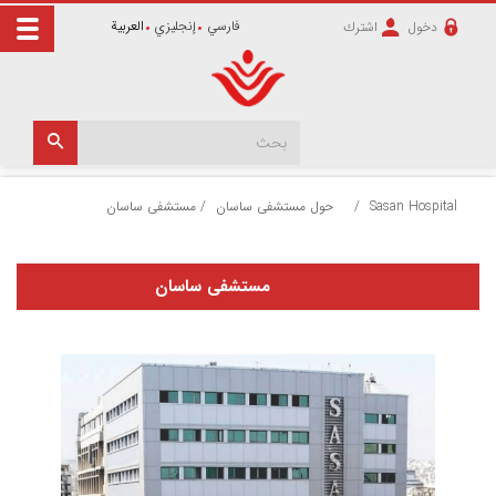
فارسي
إنجليزي
العربية
دخول
اشترك
Sasan Hospital
/
حول مستشفى ساسان
/
مستشفى ساسان
مستشفى ساسان