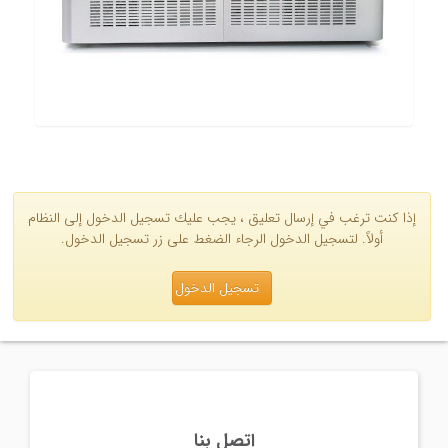
إذا كنت ترغب في إرسال تعليق ، يجب عليك تسجيل الدخول إلى النظام
أولاً. لتسجيل الدخول الرجاء الضغط على زر تسجيل الدخول.
تسجيل الدخول
اتصل بنا