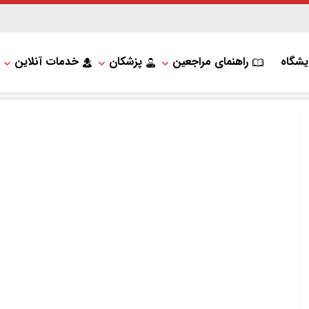
یشگاه
راهنمای مراجعین
پزشکان
خدمات آنلاین