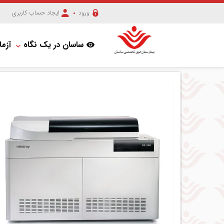
ورود
ایجاد حساب کاربری
ساسان در یک نگاه
آزما