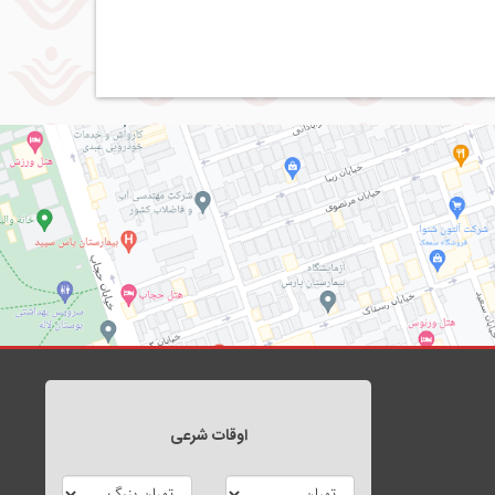
اوقات شرعی