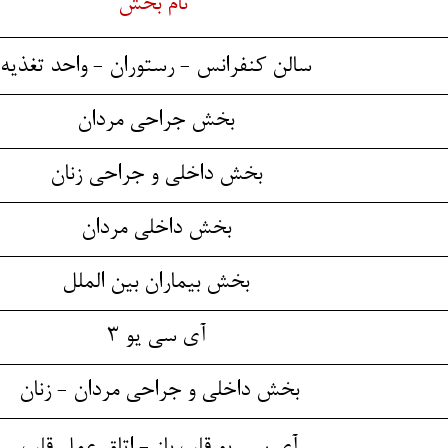
نام بخش
سالن کنفرانس - رستوران - واحد تغذیه
بخش جراحی مردان
بخش داخلی و جراحی زنان
بخش داخلی مردان
بخش بیماران بین الملل
آی سی یو 3
بخش داخلی و جراحی مردان - زنان