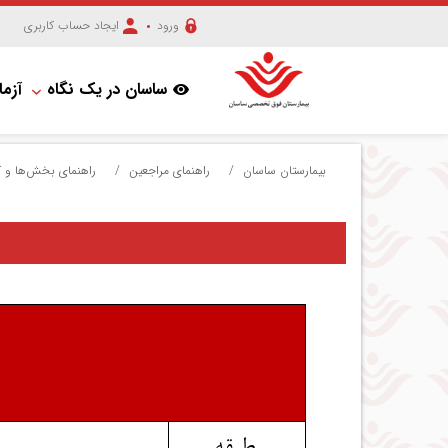
ورود
ایجاد حساب کاربری
ساسان در یک نگاه
آزما
بیمارستان ساسان
/
راهنمای مراجعین
/
راهنمای بخش‌ها و ک