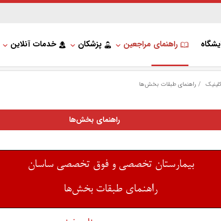
یشگاه
راهنمای مراجعین
پزشکان
خدمات آنلاین
لینیک
/
راهنمای طبقات بخش‌ها
راهنمای بخش‌ها
بیمارستان تخصصی و فوق تخصصی ساسان
راهنمای طبقات بخش‌ها