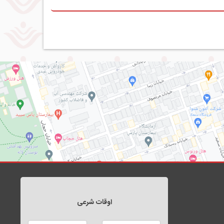
اوقات شرعی