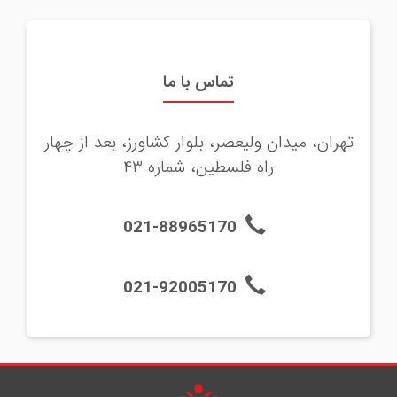
تماس با ما
تهران، میدان ولیعصر، بلوار کشاورز، بعد از چهار
راه فلسطین، شماره ۴۳
021-88965170
021-92005170